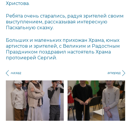
Христова.
Ребята очень старались, радуя зрителей своим
выступлением, рассказывая интересную
Пасхальную сказку.
Больших и маленьких прихожан Храма, юных
артистов и зрителей, с Великим и Радостным
Праздником поздравил настоятель Храма
протоиерей Сергий.
назад
вперед