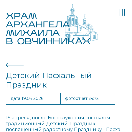
Детский Пасхальный
Праздник
дата 19.04.2026
фотоотчет
есть
19 апреля, после Богослужения состоялся
традиционный Детский Праздник,
посвященный радостному Празднику - Пасха