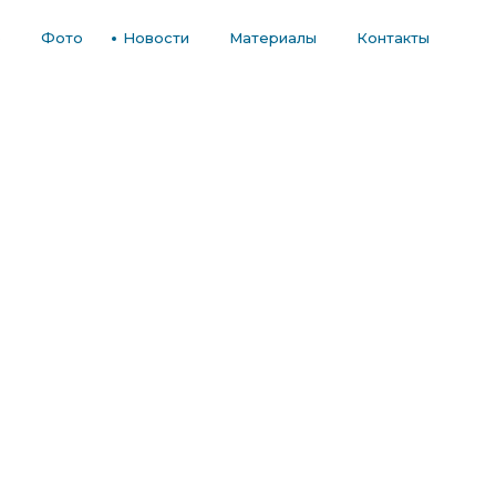
е
Фото
Новости
Материалы
Контакты