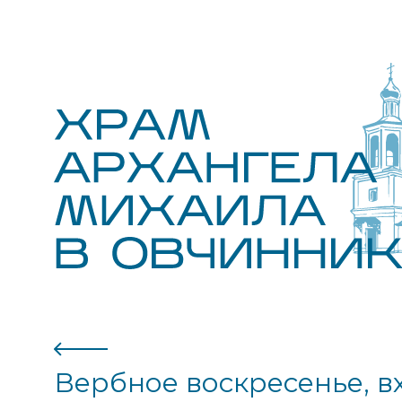
Вербное воскресенье, 