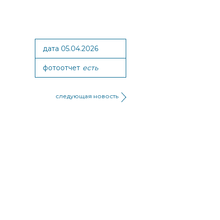
дата 05.04.2026
фотоотчет
есть
следующая новость