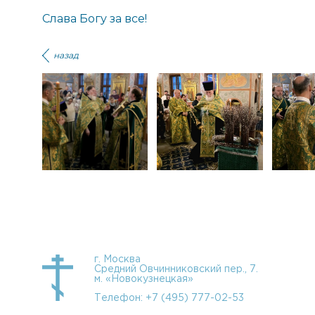
Слава Богу за все!
назад
г. Москва
Средний Овчинниковский пер., 7.
м. «Новокузнецкая»
Телефон:
+7 (495) 777-02-53