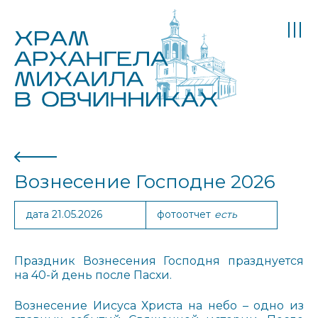
Вознесение Господне 2026
дата 21.05.2026
фотоотчет
есть
Праздник Вознесения Господня празднуется
на 40-й день после Пасхи.
Вознесение Иисуса Христа на небо – одно из