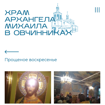
Прощеное воскресенье