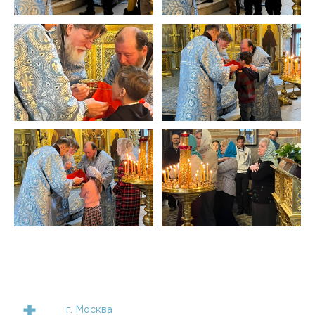
г. Москва