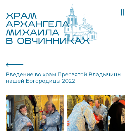
Введение во храм Пресвятой Владычицы
нашей Богородицы 2022