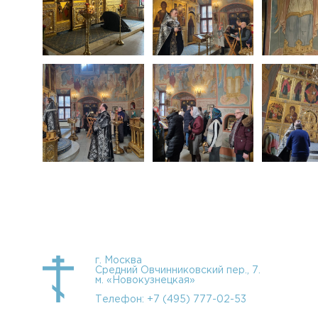
г. Москва
Средний Овчинниковский пер., 7.
м. «Новокузнецкая»
Телефон:
+7 (495) 777-02-53