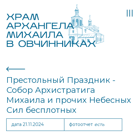
Престольный Праздник -
Собор Архистратига
Михаила и прочих Небесных
Сил бесплотных
дата 21.11.2024
фотоотчет
есть