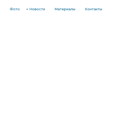
е
Фото
Новости
Материалы
Контакты