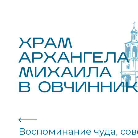
Воспоминание чуда, со