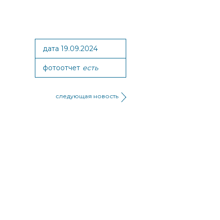
дата 19.09.2024
фотоотчет
есть
следующая новость